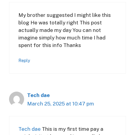
My brother suggested I might like this
blog He was totally right This post
actually made my day You can not
imagine simply how much time I had
spent for this info Thanks
Reply
Tech dae
March 25, 2025 at 10:47 pm
Tech dae
This is my first time pay a