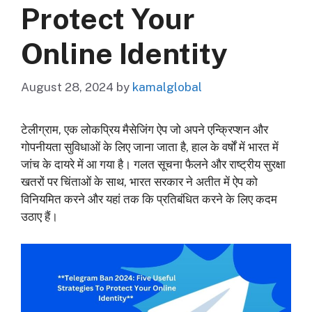
Protect Your
Online Identity
August 28, 2024
by
kamalglobal
टेलीग्राम, एक लोकप्रिय मैसेजिंग ऐप जो अपने एन्क्रिप्शन और
गोपनीयता सुविधाओं के लिए जाना जाता है, हाल के वर्षों में भारत में
जांच के दायरे में आ गया है। गलत सूचना फैलने और राष्ट्रीय सुरक्षा
खतरों पर चिंताओं के साथ, भारत सरकार ने अतीत में ऐप को
विनियमित करने और यहां तक कि प्रतिबंधित करने के लिए कदम
उठाए हैं।