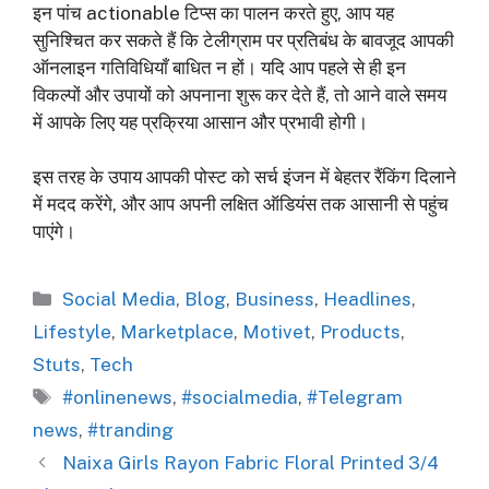
इन पांच actionable टिप्स का पालन करते हुए, आप यह
सुनिश्चित कर सकते हैं कि टेलीग्राम पर प्रतिबंध के बावजूद आपकी
ऑनलाइन गतिविधियाँ बाधित न हों। यदि आप पहले से ही इन
विकल्पों और उपायों को अपनाना शुरू कर देते हैं, तो आने वाले समय
में आपके लिए यह प्रक्रिया आसान और प्रभावी होगी।
इस तरह के उपाय आपकी पोस्ट को सर्च इंजन में बेहतर रैंकिंग दिलाने
में मदद करेंगे, और आप अपनी लक्षित ऑडियंस तक आसानी से पहुंच
पाएंगे।
Categories
Social Media
,
Blog
,
Business
,
Headlines
,
Lifestyle
,
Marketplace
,
Motivet
,
Products
,
Stuts
,
Tech
Tags
#onlinenews
,
#socialmedia
,
#Telegram
news
,
#tranding
Naixa Girls Rayon Fabric Floral Printed 3/4