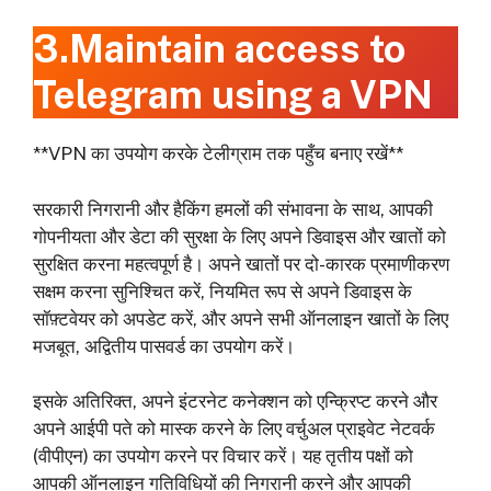
3.Maintain access to
Telegram using a VPN
**VPN का उपयोग करके टेलीग्राम तक पहुँच बनाए रखें**
सरकारी निगरानी और हैकिंग हमलों की संभावना के साथ, आपकी
गोपनीयता और डेटा की सुरक्षा के लिए अपने डिवाइस और खातों को
सुरक्षित करना महत्वपूर्ण है। अपने खातों पर दो-कारक प्रमाणीकरण
सक्षम करना सुनिश्चित करें, नियमित रूप से अपने डिवाइस के
सॉफ़्टवेयर को अपडेट करें, और अपने सभी ऑनलाइन खातों के लिए
मजबूत, अद्वितीय पासवर्ड का उपयोग करें।
इसके अतिरिक्त, अपने इंटरनेट कनेक्शन को एन्क्रिप्ट करने और
अपने आईपी पते को मास्क करने के लिए वर्चुअल प्राइवेट नेटवर्क
(वीपीएन) का उपयोग करने पर विचार करें। यह तृतीय पक्षों को
आपकी ऑनलाइन गतिविधियों की निगरानी करने और आपकी