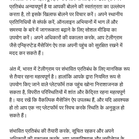
प्रतिबंध अन्यायपूर्ण है या आपकी बोलने की स्वतंत्रता का उल्लंघन
करता है, तो इसके खिलाफ बोलने पर विचार करें। अपने स्थानीय
प्रतिनिधियों से संपर्क करें, ऑनलाइन अभियानों में भाग लें और
समस्या के बारे में जागरूकता बढ़ाने के लिए सोशल मीडिया का
उपयोग करें। अपने अधिकारों की वकालत करके, आप टेलीग्राम
जैसे एन्क्रिप्टेड मैसेजिंग ऐप तक अपनी पहुंच को सुरक्षित रखने में
मदद कर सकते हैं।
अंत में, भारत में टेलीग्राम पर संभावित प्रतिबंध के लिए मानसिक रूप
से तैयार रहना महत्वपूर्ण है। हालांकि आपके द्वारा नियमित रूप से
उपयोग किए जाने वाले प्लेटफॉर्म तक पहुंच खोना निराशाजनक हो
सकता है, विपरीत परिस्थितियों में शांत और केंद्रित रहना महत्वपूर्ण
है। याद रखें कि वैकल्पिक मैसेजिंग ऐप उपलब्ध हैं, और यदि आवश्यक
हो तो आप एक नए प्लेटफॉर्म पर स्विच करके स्थिति के अनुकूल हो
सकते हैं।
संभावित प्रतिबंध की तैयारी करके, सूचित रहकर और अपने
अधिकारों की वकालत करके, आप आत्मविश्वास और लचीलेपन के