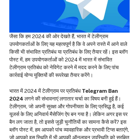
जैसा कि हम 2024 की ओर देखते हैं, भारत में टेलीग्राम
उपयोगकर्ताओं के लिए यह महत्वपूर्ण है कि वे अपने रास्ते में आने वाले
किसी भी संभावित प्रतिबंध या प्रतिबंध के लिए तैयार रहें। इस ब्लॉग
पोस्ट में, हम उपयोगकर्ताओं को 2024 में भारत में संभावित
टेलीग्राम प्रतिबंध को नेविगेट करने में मदद करने के लिए पांच
कार्रवाई योग्य युक्तियों की रूपरेखा तैयार करेंगे।
भारत में 2024 में टेलीग्राम पर प्रतिबंध
Telegram Ban
2024
लगने की संभावनाएं लगातार चर्चा का विषय बनी हुई हैं।
टेलीग्राम, जो अपनी सुरक्षा और गोपनीयता के लिए प्रसिद्ध है, कई
यूजर्स के लिए अनिवार्य मैसेजिंग ऐप बन गया है। लेकिन अगर इस पर
बैन लग जाता है, तो इससे जुड़ी चुनौतियों का सामना कैसे करें? इस
ब्लॉग पोस्ट में, हम आपको पांच व्यावहारिक और प्रभावी टिप्स बताएंगे,
जो आपको इस स्थिति में भी आपकी ऑनलाइन उपस्थिति को सुरक्षित