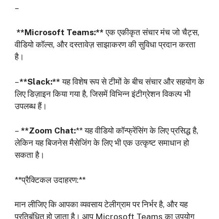
–
**Microsoft Teams:**
एक एकीकृत संचार मंच जो चैट्स,
वीडियो कॉल्स, और दस्तावेज़ साझाकरण की सुविधा प्रदान करता
है।
–
**Slack:**
यह विशेष रूप से टीमों के बीच संचार और सहयोग के
लिए डिज़ाइन किया गया है, जिसमें विभिन्न इंटीग्रेशन विकल्प भी
उपलब्ध हैं।
–
**Zoom Chat:
** यह वीडियो कॉन्फ्रेंसिंग के लिए प्रसिद्ध है,
लेकिन यह बिजनेस मैसेजिंग के लिए भी एक उत्कृष्ट समाधान हो
सकता है।
**प्रैक्टिकल उदाहरण:**
मान लीजिए कि आपका व्यवसाय टेलीग्राम पर निर्भर है, और यह
प्रतिबंधित हो जाता है। आप Microsoft Teams का उपयोग