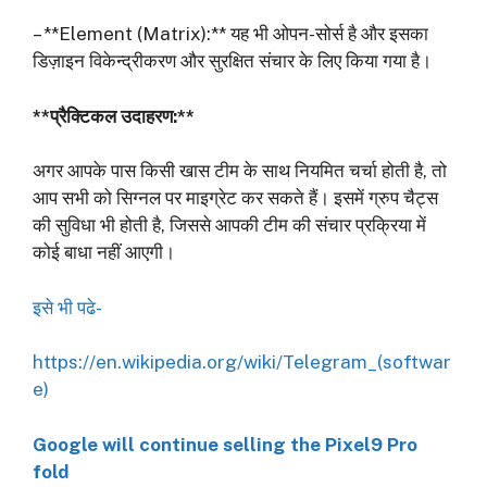
– **Element (Matrix):** यह भी ओपन-सोर्स है और इसका
डिज़ाइन विकेन्द्रीकरण और सुरक्षित संचार के लिए किया गया है।
**प्रैक्टिकल उदाहरण:**
अगर आपके पास किसी खास टीम के साथ नियमित चर्चा होती है, तो
आप सभी को सिग्नल पर माइग्रेट कर सकते हैं। इसमें ग्रुप चैट्स
की सुविधा भी होती है, जिससे आपकी टीम की संचार प्रक्रिया में
कोई बाधा नहीं आएगी।
इसे भी पढे-
https://en.wikipedia.org/wiki/Telegram_(softwar
e)
Google will continue selling the Pixel9 Pro
fold