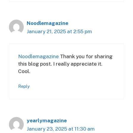
Noodlemagazine
January 21, 2025 at 2:55 pm
Noodlemagazine
Thank you for sharing
this blog post. I really appreciate it.
Cool.
Reply
yearlymagazine
January 23, 2025 at 11:30 am