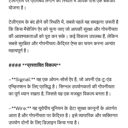
टेलीग्राम पर प्रतिबंध लगाने की स्थिति में आपके पास एक बैकअप
योजना है।
टेलीग्राम के बंद होने की स्थिति में, सबसे पहले यह समझना ज़रूरी है
कि किस मैसेजिंग ऐप को चुना जाए जो आपकी सुरक्षा और गोपनीयता
की आवश्यकताओं को पूरा कर सके। कई विकल्प उपलब्ध हैं, लेकिन
सबसे सुरक्षित और गोपनीयता-केंद्रित ऐप्स का चयन करना अत्यंत
महत्वपूर्ण है।
#### **प्रस्तावित विकल्प**
– **Signal:** यह एक ओपन-सोर्स ऐप है, जो अपनी एंड-टू-एंड
एन्क्रिप्शन के लिए प्रसिद्ध है। सिग्नल उपयोगकर्ता की गोपनीयता
का पूर्ण ध्यान रखता है, जिससे यह एक मजबूत विकल्प बनता है।
– **Wire:** यह यूरोपीय यूनियन के डेटा सुरक्षा कानूनों के अंतर्गत
आता है और गोपनीयता पर केंद्रित है। इसे व्यापारिक और व्यक्तिगत
उपयोग दोनों के लिए डिज़ाइन किया गया है।