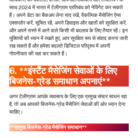
साथ 2024 में भारत में टेलीग्राम प्रतिबंध को नेविगेट कर सकते
हैं। अपने डेटा का बैकअप लेना याद रखें, वैकल्पिक मैसेजिंग ऐप्स
एक्सप्लोर करें, सूचित रहें, अपने डिवाइस और खातों को सुरक्षित करें,
और अपने रास्ते में आने वाले किसी भी बदलाव के लिए तैयार रहें। इन
युक्तियों को ध्यान में रखते हुए, आप सुरक्षित रूप से संवाद करना जारी
रख सकते हैं और हमेशा बदलते डिजिटल परिदृश्य में अपनी
गोपनीयता की रक्षा कर सकते हैं।
6. **इंस्टैंट मैसेजिंग सेवाओं के लिए
बिजनेस-ग्रेड समाधान अपनाएं**
अगर टेलीग्राम आपके व्यवसाय के लिए एक प्रमुख संचार साधन रहा
है, तो अब आपको बिजनेस-ग्रेड मैसेजिंग सेवाओं की ओर ध्यान देना
चाहिए।
**प्रमुख बिजनेस-ग्रेड मैसेजिंग समाधान**