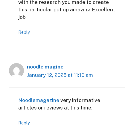
with the research you made to create
this particular put up amazing Excellent
job
Reply
noodle magine
January 12, 2025 at 11:10 am
Noodlemagazine
very informative
articles or reviews at this time.
Reply