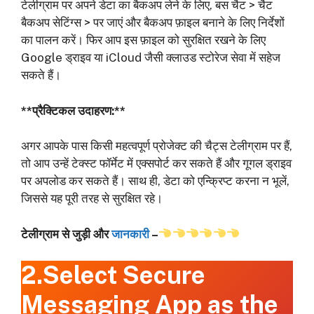
टेलीग्राम पर अपने डेटा का बैकअप लेने के लिए, बस चैट > चैट
बैकअप सेटिंग्स > पर जाएं और बैकअप फ़ाइल बनाने के लिए निर्देशों
का पालन करें। फिर आप इस फ़ाइल को सुरक्षित रखने के लिए
Google ड्राइव या iCloud जैसी क्लाउड स्टोरेज सेवा में सहेज
सकते हैं।
**प्रैक्टिकल उदाहरण:**
अगर आपके पास किसी महत्वपूर्ण प्रोजेक्ट की चैट्स टेलीग्राम पर हैं,
तो आप उन्हें टेक्स्ट फॉर्मेट में एक्सपोर्ट कर सकते हैं और गूगल ड्राइव
पर अपलोड कर सकते हैं। साथ ही, डेटा को एन्क्रिप्ट करना न भूलें,
जिससे यह पूरी तरह से सुरक्षित रहे।
टेलीग्राम से जुड़ी और
जानकारी
–
2.Select Secure
Messaging App as the