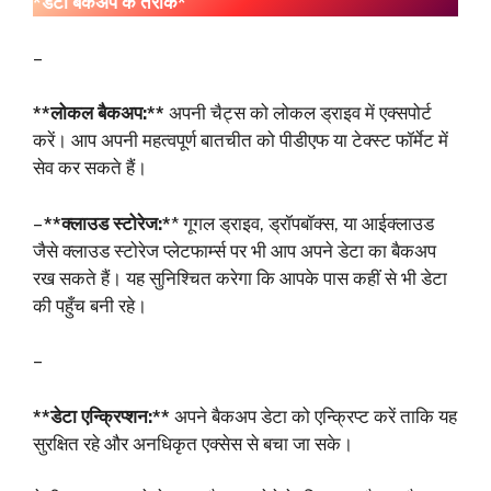
*डेटा बैकअप के तरीके*
–
**लोकल बैकअप:**
अपनी चैट्स को लोकल ड्राइव में एक्सपोर्ट
करें। आप अपनी महत्वपूर्ण बातचीत को पीडीएफ या टेक्स्ट फॉर्मेट में
सेव कर सकते हैं।
–
**क्लाउड स्टोरेज:*
* गूगल ड्राइव, ड्रॉपबॉक्स, या आईक्लाउड
जैसे क्लाउड स्टोरेज प्लेटफार्म्स पर भी आप अपने डेटा का बैकअप
रख सकते हैं। यह सुनिश्चित करेगा कि आपके पास कहीं से भी डेटा
की पहुँच बनी रहे।
–
**डेटा एन्क्रिप्शन:**
अपने बैकअप डेटा को एन्क्रिप्ट करें ताकि यह
सुरक्षित रहे और अनधिकृत एक्सेस से बचा जा सके।