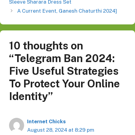
Sleeve Sharara Dress Set
A Current Event, Ganesh Chaturthi 2024]
10 thoughts on
“Telegram Ban 2024:
Five Useful Strategies
To Protect Your Online
Identity”
Internet Chicks
August 28, 2024 at 8:29 pm