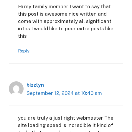
Hi my family member I want to say that
this post is awesome nice written and
come with approximately all significant
infos I would like to peer extra posts like
this
Reply
bizzlyn
September 12, 2024 at 10:40 am
you are truly a just right webmaster The
site loading speed is incredible It kind of