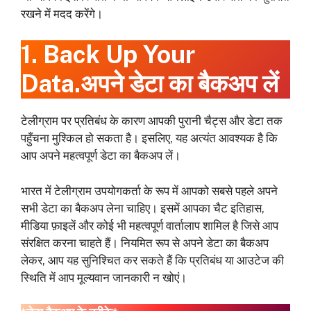
रखने में मदद करेंगे।
1. Back Up Your
Data.अपने डेटा का बैकअप लें
टेलीग्राम पर प्रतिबंध के कारण आपकी पुरानी चैट्स और डेटा तक
पहुँचना मुश्किल हो सकता है। इसलिए, यह अत्यंत आवश्यक है कि
आप अपने महत्वपूर्ण डेटा का बैकअप लें।
भारत में टेलीग्राम उपयोगकर्ता के रूप में आपको सबसे पहले अपने
सभी डेटा का बैकअप लेना चाहिए। इसमें आपका चैट इतिहास,
मीडिया फ़ाइलें और कोई भी महत्वपूर्ण वार्तालाप शामिल है जिसे आप
संरक्षित करना चाहते हैं। नियमित रूप से अपने डेटा का बैकअप
लेकर, आप यह सुनिश्चित कर सकते हैं कि प्रतिबंध या आउटेज की
स्थिति में आप मूल्यवान जानकारी न खोएं।