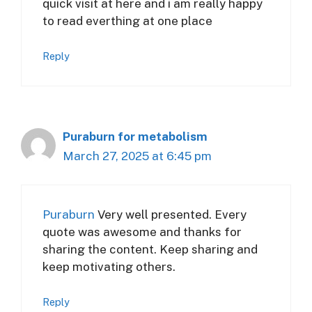
quick visit at here and i am really happy
to read everthing at one place
Reply
Puraburn for metabolism
March 27, 2025 at 6:45 pm
Puraburn
Very well presented. Every
quote was awesome and thanks for
sharing the content. Keep sharing and
keep motivating others.
Reply