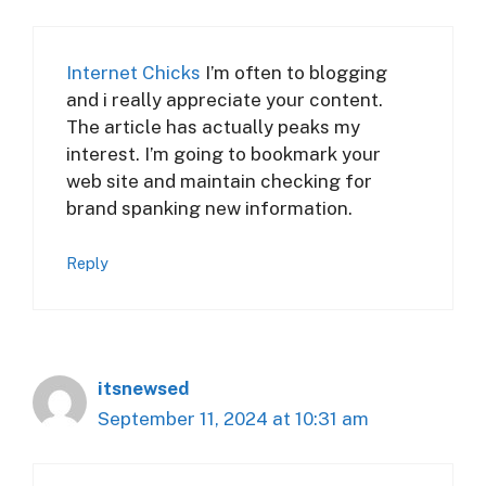
Internet Chicks
I’m often to blogging
and i really appreciate your content.
The article has actually peaks my
interest. I’m going to bookmark your
web site and maintain checking for
brand spanking new information.
Reply
itsnewsed
September 11, 2024 at 10:31 am