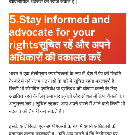
व्यावसायिक अवसरों को खोज सकते हैं।
5.Stay informed and
advocate for your
rightsसूचित रहें और अपने
अधिकारों की वकालत करें
भारत में एक टेलीग्राम उपयोगकर्ता के रूप में, देश में ऐप की स्थिति
के बारे में नवीनतम घटनाओं के बारे में सूचित रहना महत्वपूर्ण है।
किसी भी संभावित प्रतिबंध या प्रतिबंध की घोषणा करने के लिए
अद्यतित रहने के लिए समाचार स्रोतों और सोशल मीडिया चैनलों का
अनुसरण करें। सूचित रहकर, आप अपने रास्ते में आने वाले किसी भी
बदलाव की तैयारी कर सकते हैं।
इसके अतिरिक्त, एक उपयोगकर्ता के रूप में अपने अधिकारों की
वकालत करना महत्वपूर्ण है। यदि आप मानते हैं कि टेलीग्राम पर