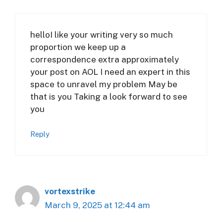
helloI like your writing very so much
proportion we keep up a
correspondence extra approximately
your post on AOL I need an expert in this
space to unravel my problem May be
that is you Taking a look forward to see
you
Reply
vortexstrike
March 9, 2025 at 12:44 am