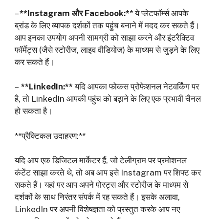
–
**Instagram और Facebook:*
* ये प्लेटफॉर्म्स आपके
ब्रांड के लिए व्यापक दर्शकों तक पहुंच बनाने में मदद कर सकते हैं।
आप इनका उपयोग अपनी सामग्री को साझा करने और इंटरैक्टिव
फॉर्मेट्स (जैसे स्टोरीज, लाइव वीडियोज) के माध्यम से जुड़ने के लिए
कर सकते हैं।
–
**LinkedIn:**
यदि आपका फोकस प्रोफेशनल नेटवर्किंग पर
है, तो LinkedIn आपकी पहुंच को बढ़ाने के लिए एक प्रभावी चैनल
हो सकता है।
**प्रैक्टिकल उदाहरण:**
यदि आप एक डिजिटल मार्केटर हैं, जो टेलीग्राम पर प्रमोशनल
कंटेंट साझा करते थे, तो अब आप इसे Instagram पर शिफ्ट कर
सकते हैं। यहां पर आप अपने पोस्ट्स और स्टोरीज के माध्यम से
दर्शकों के साथ निरंतर संपर्क में रह सकते हैं। इसके अलावा,
LinkedIn पर अपनी विशेषज्ञता को प्रस्तुत करके आप नए