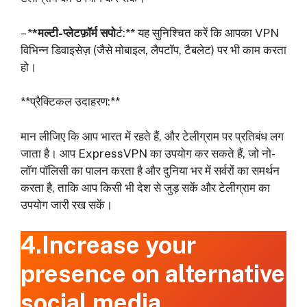
– *
*मल्टी-प्लेटफ़ॉर्म सपो
र्ट:** यह सुनिश्चित करें कि आपका VPN
विभिन्न डिवाइसेज़ (जैसे मोबाइल, लैपटॉप, टैबलेट) पर भी काम करता
हो।
**प्रैक्टिकल उदाहरण:**
मान लीजिए कि आप भारत में रहते हैं, और टेलीग्राम पर प्रतिबंध लग
जाता है। आप ExpressVPN का उपयोग कर सकते हैं, जो नो-
लॉग पॉलिसी का पालन करता है और दुनिया भर में सर्वरों का समर्थन
करता है, ताकि आप किसी भी देश से जुड़ सकें और टेलीग्राम का
उपयोग जारी रख सकें।
4.Increase your
presence on alternative
social media