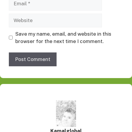
Website
Save my name, email, and website in this
browser for the next time I comment.
Kamalglobal