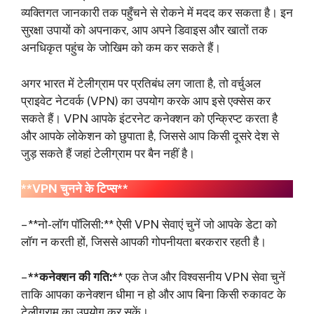
व्यक्तिगत जानकारी तक पहुँचने से रोकने में मदद कर सकता है। इन
सुरक्षा उपायों को अपनाकर, आप अपने डिवाइस और खातों तक
अनधिकृत पहुंच के जोखिम को कम कर सकते हैं।
अगर भारत में टेलीग्राम पर प्रतिबंध लग जाता है, तो वर्चुअल
प्राइवेट नेटवर्क (VPN) का उपयोग करके आप इसे एक्सेस कर
सकते हैं। VPN आपके इंटरनेट कनेक्शन को एन्क्रिप्ट करता है
और आपके लोकेशन को छुपाता है, जिससे आप किसी दूसरे देश से
जुड़ सकते हैं जहां टेलीग्राम पर बैन नहीं है।
**VPN चुनने के टिप्स**
– **नो-लॉग पॉलिसी:** ऐसी VPN सेवाएं चुनें जो आपके डेटा को
लॉग न करती हों, जिससे आपकी गोपनीयता बरकरार रहती है।
–
**कनेक्शन की गति:*
* एक तेज और विश्वसनीय VPN सेवा चुनें
ताकि आपका कनेक्शन धीमा न हो और आप बिना किसी रुकावट के
टेलीग्राम का उपयोग कर सकें।