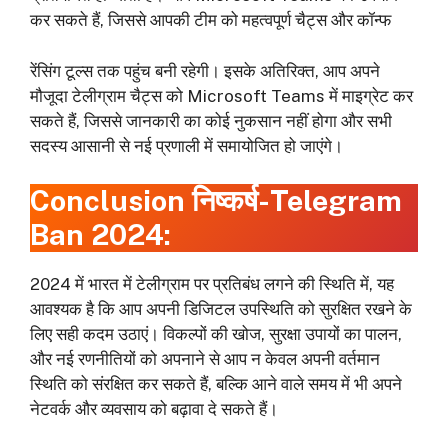
कर सकते हैं, जिससे आपकी टीम को महत्वपूर्ण चैट्स और कॉन्फ
रेंसिंग टूल्स तक पहुंच बनी रहेगी। इसके अतिरिक्त, आप अपने
मौजूदा टेलीग्राम चैट्स को Microsoft Teams में माइग्रेट कर
सकते हैं, जिससे जानकारी का कोई नुकसान नहीं होगा और सभी
सदस्य आसानी से नई प्रणाली में समायोजित हो जाएंगे।
Conclusion निष्कर्ष-Telegram
Ban 2024:
2024 में भारत में टेलीग्राम पर प्रतिबंध लगने की स्थिति में, यह
आवश्यक है कि आप अपनी डिजिटल उपस्थिति को सुरक्षित रखने के
लिए सही कदम उठाएं। विकल्पों की खोज, सुरक्षा उपायों का पालन,
और नई रणनीतियों को अपनाने से आप न केवल अपनी वर्तमान
स्थिति को संरक्षित कर सकते हैं, बल्कि आने वाले समय में भी अपने
नेटवर्क और व्यवसाय को बढ़ावा दे सकते हैं।