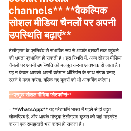
channels** **वैकल्पिक
सोशल मीडिया चैनलों पर अपनी
उपस्थिति बढ़ाएं**
टेलीग्राम के प्रतिबंध से संभावित रूप से आपके दर्शकों तक पहुंचने
की क्षमता प्रभावित हो सकती है। इस स्थिति में, अन्य सोशल मीडिया
चैनलों पर अपनी उपस्थिति को मजबूत करना आवश्यक हो जाता है।
यह न केवल आपको अपनी वर्तमान ऑडियंस के साथ संपर्क बनाए
रखने में मदद करेगा, बल्कि नए यूजर्स को भी आकर्षित करेगा।
**प्रमुख सोशल मीडिया प्लेटफॉर्म्स**
–
**WhatsApp:**
यह प्लेटफॉर्म भारत में पहले से ही बहुत
लोकप्रिय है, और आपके मौजूदा टेलीग्राम यूजर्स को यहां माइग्रेट
करना एक समझदारी भरा कदम हो सकता है।