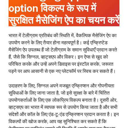
option विकल्प के रूप में
सुरक्षित मैसेजिंग ऐप का चयन करें
भारत में टेलीग्राम प्रतिबंध की स्थिति में, वैकल्पिक मैसेजिंग ऐप का
उपयोग करने के लिए तैयार होना महत्वपूर्ण है। कई एन्क्रिप्टेड
मैसेजिंग ऐप उपलब्ध हैं जो टेलीग्राम के समान सुविधाएँ प्रदान करते
हैं, जैसे कि सिग्नल, व्हाट्सएप और विकर। इन ऐप्स से खुद को
परिचित करके और उन्हें अपने डिवाइस पर इंस्टॉल करके, जरूरत
पड़ने पर आप आसानी से एक नए प्लेटफॉर्म पर स्विच कर सकते हैं।
उदाहरण के लिए, सिग्नल अपने मजबूत एन्क्रिप्शन और गोपनीयता
सुविधाओं के लिए जाना जाता है, जो इसे सुरक्षा के बारे में चिंतित
उपयोगकर्ताओं के लिए एक लोकप्रिय विकल्प बनाता है। दूसरी ओर,
व्हाट्सएप का भारत में व्यापक रूप से उपयोग किया जाता है और सभी
संदेशों और कॉल के लिए एंड-टू-एंड एन्क्रिप्शन प्रदान करता है। इन
विकल्पों की खोज करके, आप यह सुनिश्चित कर सकते हैं कि