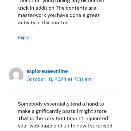
feels that youre doing any distinctive
trick In addition The contents are
masterwork you have done a great
activity in this matter
Reply
exploreuaeonline
October 18, 2024 at 7:31 am
Somebody essentially lend a hand to
make significantly posts I might state
That is the very first time I frequented
your web page and up to now I surprised