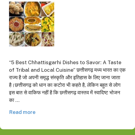
“5 Best Chhattisgarhi Dishes to Savor: A Taste
of Tribal and Local Cuisine” छत्तीसगढ़ मध्य भारत का एक
राज्य है जो अपनी समृद्ध संस्कृति और इतिहास के लिए जाना जाता
है।छत्तीसगढ़ को धान का कटोरा भी कहते है, लेकिन बहुत से लोग
इस बात से वाकिफ नहीं है कि छत्तीसगढ़ वास्तव में स्वादिष्ट भोजन
का …
Read more