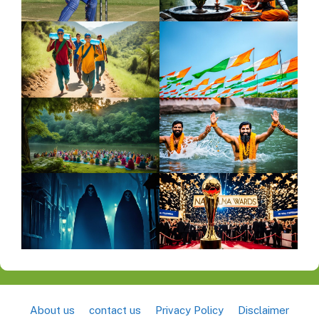
About us
contact us
Privacy Policy
Disclaimer