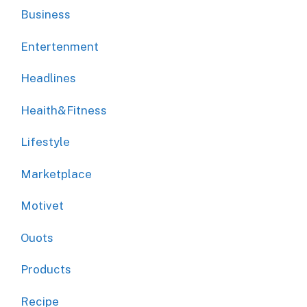
Business
Entertenment
Headlines
Heaith&Fitness
Lifestyle
Marketplace
Motivet
Ouots
Products
Recipe