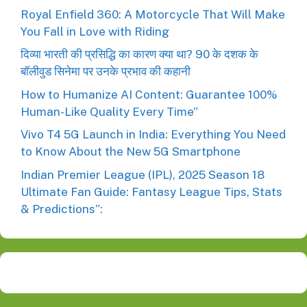
Royal Enfield 360: A Motorcycle That Will Make
You Fall in Love with Riding
दिव्या भारती की प्रसिद्धि का कारण क्या था? 90 के दशक के
बॉलीवुड सिनेमा पर उनके प्रभाव की कहानी
How to Humanize AI Content: Guarantee 100%
Human-Like Quality Every Time”
Vivo T4 5G Launch in India: Everything You Need
to Know About the New 5G Smartphone
Indian Premier League (IPL), 2025 Season 18
Ultimate Fan Guide: Fantasy League Tips, Stats
& Predictions”: