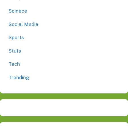
Scinece
Social Media
Sports
Stuts
Tech
Trending