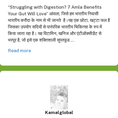
“Struggling with Digestion? 7 Amla Benefits
Your Gut Will Love” आंवला, जिसे हम भारतीय निवासी
भारतीय करौदा के नाम से भी जानते है।यह एक छोटा, खट्टा फल है
जिसका उपयोग सदियों से पारंपरिक भारतीय चिकित्सा के रुप में
किया जाता रहा है। यह विटामिन, खनिज और एंटीऑक्सीडेंट से
भरपूर है, जो इसे एक शक्तिशाली सुपरफूड …
Read more
Kamalglobal