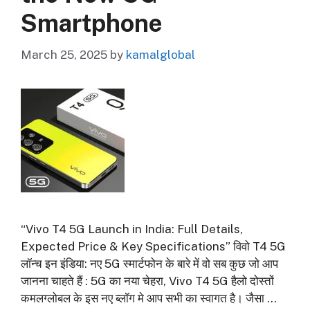
Smartphone
March 25, 2025
by
kamalglobal
“Vivo T4 5G Launch in India: Full Details,
Expected Price & Key Specifications” विवो T4 5G
लॉन्च इन इंडिया: नए 5G स्मार्टफोन के बारे में वो सब कुछ जो आप
जानना चाहते हैं : 5G का नया चेहरा, Vivo T4 5G हैलो दोस्तों
कमलग्लोबल के इस नए ब्लॉग मे आप सभी का स्वागत है। जैसा …