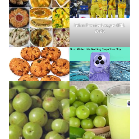
Indian Premier League (IPL),
2025