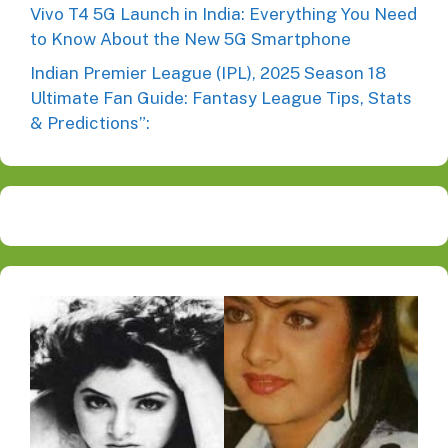
Vivo T4 5G Launch in India: Everything You Need
to Know About the New 5G Smartphone
Indian Premier League (IPL), 2025 Season 18
Ultimate Fan Guide: Fantasy League Tips, Stats
& Predictions”: