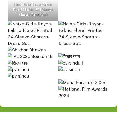
Naixa Girls Rayon Fabric
Floral Printed 3/4 Sleeve
Sharara Dress Set