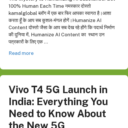
100% Human Each Time नमस्कार दोस्तो
kamalglobal ब्लाॅग में एक बार फिर आपका स्वागत है।आशा
करता हूँ के आप सब कुशल-मंगल होगें।Humanize AI
Content दोस्तो जैसा के आप सब देख रहे होंगे कि पदार्थ निर्माण
की दुनिया में, Humanize AI Content का स्थान उन
पत्रकारों के लिए एक …
Read more
Vivo T4 5G Launch in
India: Everything You
Need to Know About
the New 5G