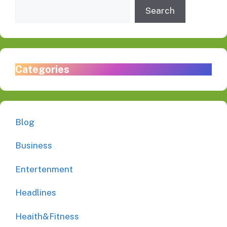
Search
Categories
Blog
Business
Entertenment
Headlines
Heaith&Fitness