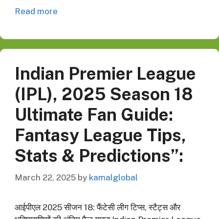
Read more
Indian Premier League
(IPL), 2025 Season 18
Ultimate Fan Guide:
Fantasy League Tips,
Stats & Predictions”:
March 22, 2025
by
kamalglobal
आईपीएल 2025 सीजन 18: फैंटेसी लीग टिप्स, स्टैट्स और