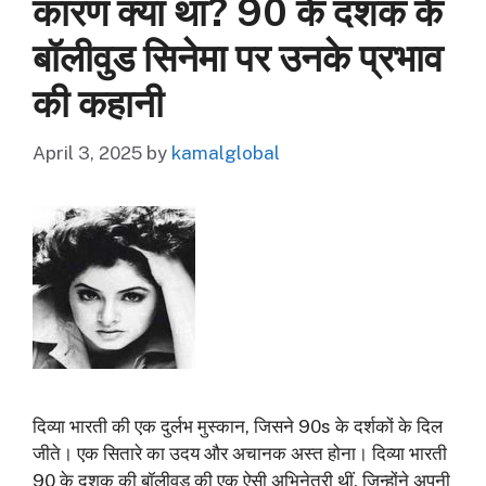
कारण क्या था? 90 के दशक के
बॉलीवुड सिनेमा पर उनके प्रभाव
की कहानी
April 3, 2025
by
kamalglobal
दिव्या भारती की एक दुर्लभ मुस्कान, जिसने 90s के दर्शकों के दिल
जीते। एक सितारे का उदय और अचानक अस्त होना। दिव्या भारती
90 के दशक की बॉलीवुड की एक ऐसी अभिनेत्री थीं, जिन्होंने अपनी