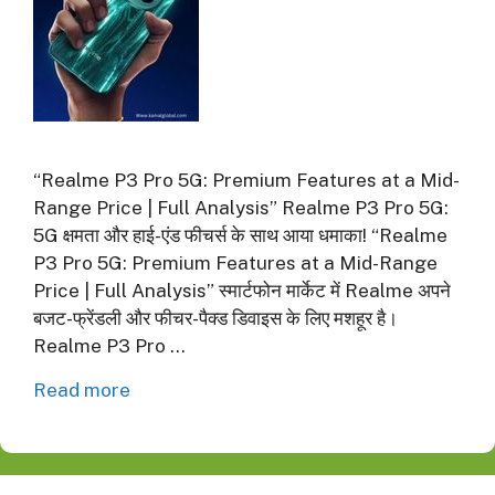
“Realme P3 Pro 5G: Premium Features at a Mid-
Range Price | Full Analysis” Realme P3 Pro 5G:
5G क्षमता और हाई-एंड फीचर्स के साथ आया धमाका! “Realme
P3 Pro 5G: Premium Features at a Mid-Range
Price | Full Analysis” स्मार्टफोन मार्केट में Realme अपने
बजट-फ्रेंडली और फीचर-पैक्ड डिवाइस के लिए मशहूर है।
Realme P3 Pro …
Read more