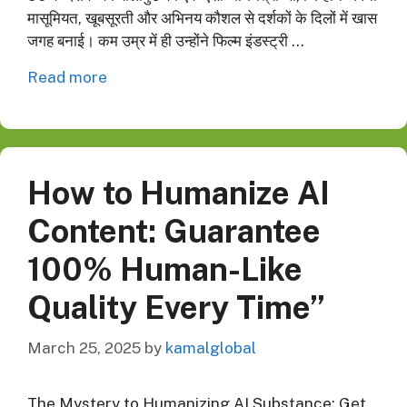
मासूमियत, खूबसूरती और अभिनय कौशल से दर्शकों के दिलों में खास
जगह बनाई। कम उम्र में ही उन्होंने फिल्म इंडस्ट्री …
Read more
How to Humanize AI
Content: Guarantee
100% Human-Like
Quality Every Time”
March 25, 2025
by
kamalglobal
The Mystery to Humanizing AI Substance: Get