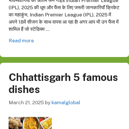
भविष्यवाणियों की अंतिम फैन गाइड Indian Premier League
(IPL), 2025 की धूम और फैंस के लिए जरूरी जानकारियाँ क्रिकेट
का महाकुंभ, Indian Premier League (IPL), 2025 में
अपने 18वें सीजन के साथ वापस आ रहा है! अगर आप भी उन फैंस में
शामिल हैं जो स्टेडियम …
Read more
Chhattisgarh 5 famous
dishes
March 21, 2025
by
kamalglobal