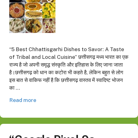
“5 Best Chhattisgarhi Dishes to Savor: A Taste
of Tribal and Local Cuisine” छत्तीसगढ़ मध्य भारत का एक
राज्य है जो अपनी समृद्ध संस्कृति और इतिहास के लिए जाना जाता
है।छत्तीसगढ़ को धान का कटोरा भी कहते है, लेकिन बहुत से लोग
इस बात से वाकिफ नहीं है कि छत्तीसगढ़ वास्तव में स्वादिष्ट भोजन
का …
Read more