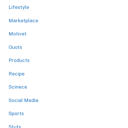
Lifestyle
Marketplace
Motivet
Ouots
Products
Recipe
Scinece
Social Media
Sports
Stuts