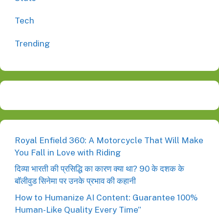
Tech
Trending
Royal Enfield 360: A Motorcycle That Will Make
You Fall in Love with Riding
दिव्या भारती की प्रसिद्धि का कारण क्या था? 90 के दशक के
बॉलीवुड सिनेमा पर उनके प्रभाव की कहानी
How to Humanize AI Content: Guarantee 100%
Human-Like Quality Every Time”