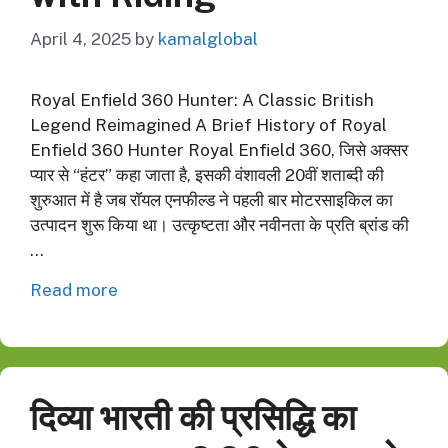
April 4, 2025
by
kamalglobal
Royal Enfield 360 Hunter: A Classic British
Legend Reimagined A Brief History of Royal
Enfield 360 Hunter Royal Enfield 360, जिसे अक्सर
प्यार से “हंटर” कहा जाता है, इसकी वंशावली 20वीं शताब्दी की
शुरुआत में है जब रॉयल एनफील्ड ने पहली बार मोटरसाइकिल का
उत्पादन शुरू किया था। उत्कृष्टता और नवीनता के प्रति ब्रांड की
…
Read more
दिव्या भारती की प्रसिद्धि का