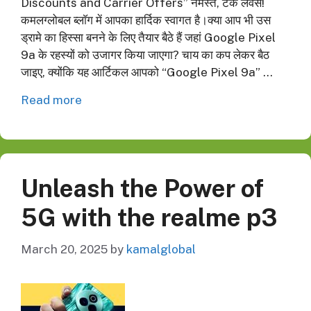
Discounts and Carrier Offers” नमस्ते, टेक लवर्स!
कमलग्लोबल ब्लाॅग में आपका हार्दिक स्वागत है।क्या आप भी उस
ड्रामे का हिस्सा बनने के लिए तैयार बैठे हैं जहां Google Pixel
9a के रहस्यों को उजागर किया जाएगा? चाय का कप लेकर बैठ
जाइए, क्योंकि यह आर्टिकल आपको “Google Pixel 9a” …
Read more
Unleash the Power of
5G with the realme p3
March 20, 2025
by
kamalglobal