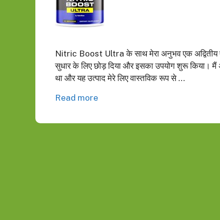
Nitric Boost Ultra के साथ मेरा अनुभव एक अद्वितीय एव
सुधार के लिए छोड़ दिया और इसका उपयोग शुरू किया। मैं 
था और यह उत्पाद मेरे लिए वास्तविक रूप से …
Read more