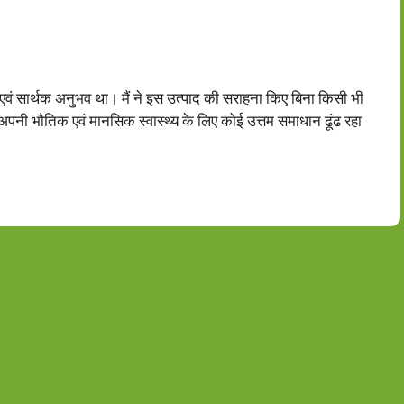
ं सार्थक अनुभव था। मैं ने इस उत्पाद की सराहना किए बिना किसी भी
अपनी भौतिक एवं मानसिक स्वास्थ्य के लिए कोई उत्तम समाधान ढूंढ रहा