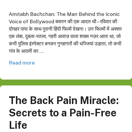
Amitabh Bachchan: The Man Behind the Iconic
Voice of Bollywood बचपन की एक आदत थी – रविवार की
दोपहर पापा के साथ पुरानी हिंदी फिल्में देखना। उन फिल्मों में अक्सर
एक लंबा, दुबला-पतला, गहरी आवाज़ वाला शख्स नज़र आता था, जो
कभी पुलिस इंस्पेक्टर बनकर गुनहगारों की धज्जियां उड़ाता, तो कभी
गांव के आदमी का …
Read more
The Back Pain Miracle:
Secrets to a Pain-Free
Life