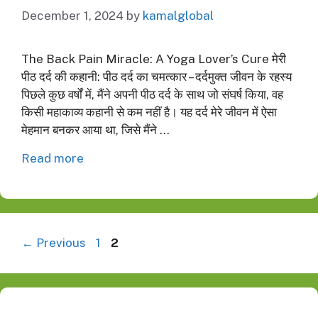
December 1, 2024
by
kamalglobal
The Back Pain Miracle: A Yoga Lover’s Cure मेरी
पीठ दर्द की कहानी: पीठ दर्द का चमत्कार – दर्दमुक्त जीवन के रहस्य
पिछले कुछ वर्षों में, मैंने अपनी पीठ दर्द के साथ जो संघर्ष किया, वह
किसी महाकाव्य कहानी से कम नहीं है। यह दर्द मेरे जीवन में ऐसा
मेहमान बनकर आया था, जिसे मैंने …
Read more
Page
Page
←
Previous
1
2