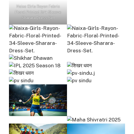
Naixa Girls Rayon Fabric
Floral Printed 3/4 Sleeve
Sharara Dress Set