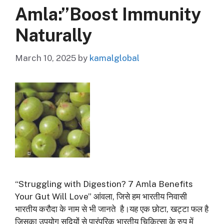
Amla:”Boost Immunity
Naturally
March 10, 2025
by
kamalglobal
“Struggling with Digestion? 7 Amla Benefits
Your Gut Will Love” आंवला, जिसे हम भारतीय निवासी
भारतीय करौदा के नाम से भी जानते है।यह एक छोटा, खट्टा फल है
जिसका उपयोग सदियों से पारंपरिक भारतीय चिकित्सा के रुप में