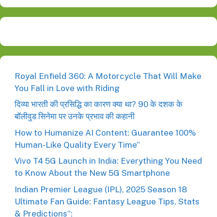
Royal Enfield 360: A Motorcycle That Will Make
You Fall in Love with Riding
दिव्या भारती की प्रसिद्धि का कारण क्या था? 90 के दशक के
बॉलीवुड सिनेमा पर उनके प्रभाव की कहानी
How to Humanize AI Content: Guarantee 100%
Human-Like Quality Every Time”
Vivo T4 5G Launch in India: Everything You Need
to Know About the New 5G Smartphone
Indian Premier League (IPL), 2025 Season 18
Ultimate Fan Guide: Fantasy League Tips, Stats
& Predictions”: