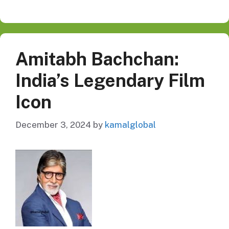
Amitabh Bachchan:
India’s Legendary Film
Icon
December 3, 2024
by
kamalglobal