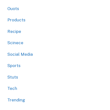
Ouots
Products
Recipe
Scinece
Social Media
Sports
Stuts
Tech
Trending