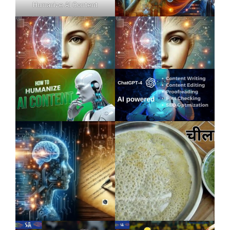
Humanize AI Content