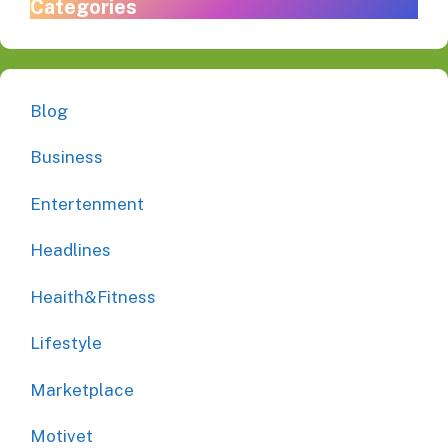
Categories
Blog
Business
Entertenment
Headlines
Heaith&Fitness
Lifestyle
Marketplace
Motivet