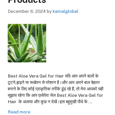
December 6, 2024
by
kamalglobal
Best Aloe Vera Gel for Hair यदि आप अपने बालों के
टूटने,झढ़ने या रूखेपन से परेशान है।और आप अपने बाल बेहतर
बनाने के लिए कोई प्राकृतिक तरीके ढूंढ रहे हैं, तो मेरा आपको यही
सुझाव रहेगा कि आप एलोवेरा जेल Best Aloe Vera Gel for
Hair के अलावा और कुछ न देखें।इस बहुमुखी पौधे के …
Read more