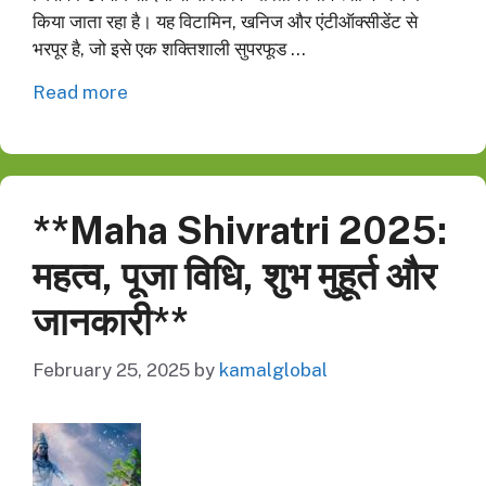
किया जाता रहा है। यह विटामिन, खनिज और एंटीऑक्सीडेंट से
भरपूर है, जो इसे एक शक्तिशाली सुपरफूड …
Read more
**Maha Shivratri 2025:
महत्व, पूजा विधि, शुभ मुहूर्त और
जानकारी**
February 25, 2025
by
kamalglobal