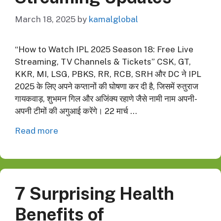
March 18, 2025
by
kamalglobal
“How to Watch IPL 2025 Season 18: Free Live
Streaming, TV Channels & Tickets” CSK, GT,
KKR, MI, LSG, PBKS, RR, RCB, SRH और DC ने IPL
2025 के लिए अपने कप्तानों की घोषणा कर दी है, जिसमें रुतुराज
गायकवाड़, शुभमन गिल और अजिंक्य रहाणे जैसे नामी नाम अपनी-
अपनी टीमों की अगुआई करेंगे। 22 मार्च …
Read more
7 Surprising Health
Benefits of